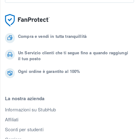
Compra e vendi in tutta tranquillità
Un Servizio clienti che ti segue fino a quando raggiungi
il tuo posto
Ogni ordine è garantito al 100%
La nostra azienda
Informazioni su StubHub
Affiliati
Sconti per studenti