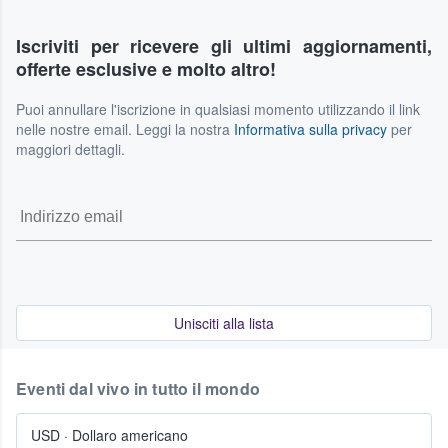
Iscriviti per ricevere gli ultimi aggiornamenti,
offerte esclusive e molto altro!
Puoi annullare l'iscrizione in qualsiasi momento utilizzando il link
nelle nostre email. Leggi la nostra
Informativa sulla privacy
per
maggiori dettagli.
Unisciti alla lista
Eventi dal vivo in tutto il mondo
USD
·
Dollaro americano