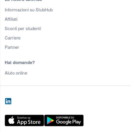
Informazioni su StubHub
Affiliati
Sconti per studenti
Carriere
Partner
Hai domande?
Aiuto online