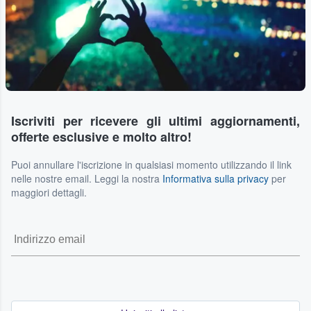
Iscriviti per ricevere gli ultimi aggiornamenti,
offerte esclusive e molto altro!
Puoi annullare l'iscrizione in qualsiasi momento utilizzando il link
nelle nostre email. Leggi la nostra
Informativa sulla privacy
per
maggiori dettagli.