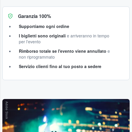
Garanzia 100%
Supportiamo ogni ordine
I biglietti sono originali
e arriveranno in tempo
per l'evento
Rimborso totale se l'evento viene annullato
e
non riprogrammato
Servizio clienti fino al tuo posto a sedere
Adobe Stock