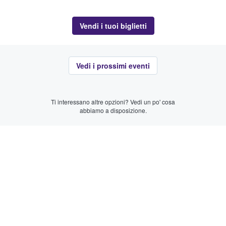
Vendi i tuoi biglietti
Vedi i prossimi eventi
Ti interessano altre opzioni? Vedi un po' cosa
abbiamo a disposizione.