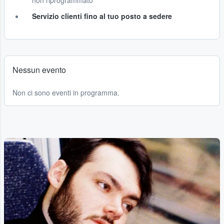
non riprogrammato
Servizio clienti fino al tuo posto a sedere
Nessun evento
Non ci sono eventi in programma.