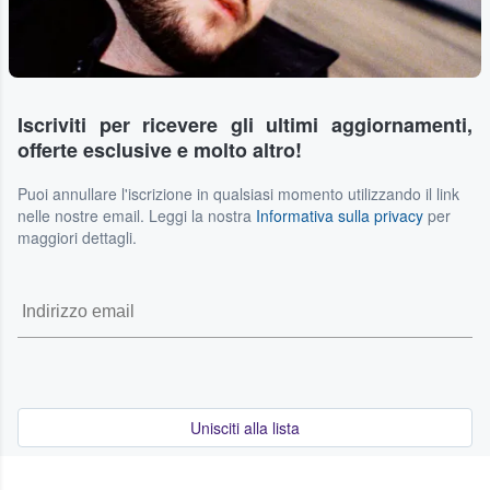
Iscriviti per ricevere gli ultimi aggiornamenti,
offerte esclusive e molto altro!
Puoi annullare l'iscrizione in qualsiasi momento utilizzando il link
nelle nostre email. Leggi la nostra
Informativa sulla privacy
per
maggiori dettagli.
Unisciti alla lista