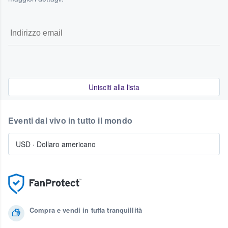
Unisciti alla lista
Eventi dal vivo in tutto il mondo
USD
·
Dollaro americano
Compra e vendi in tutta tranquillità