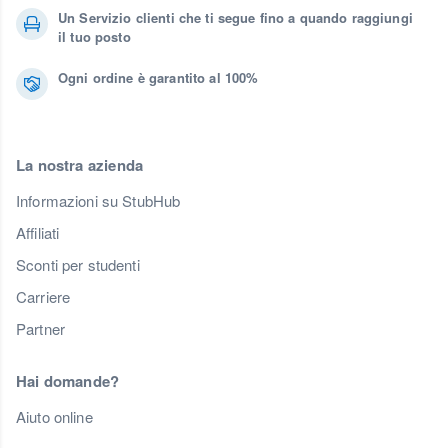
Un Servizio clienti che ti segue fino a quando raggiungi
il tuo posto
Ogni ordine è garantito al 100%
La nostra azienda
Informazioni su StubHub
Affiliati
Sconti per studenti
Carriere
Partner
Hai domande?
Aiuto online