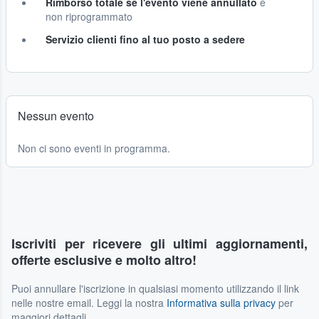
Rimborso totale se l'evento viene annullato
e
non riprogrammato
Servizio clienti fino al tuo posto a sedere
Nessun evento
Non ci sono eventi in programma.
Iscriviti per ricevere gli ultimi aggiornamenti,
offerte esclusive e molto altro!
Puoi annullare l'iscrizione in qualsiasi momento utilizzando il link
nelle nostre email. Leggi la nostra
Informativa sulla privacy
per
maggiori dettagli.