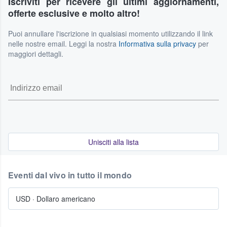
Iscriviti per ricevere gli ultimi aggiornamenti,
offerte esclusive e molto altro!
Puoi annullare l'iscrizione in qualsiasi momento utilizzando il link
nelle nostre email. Leggi la nostra
Informativa sulla privacy
per
maggiori dettagli.
Unisciti alla lista
Eventi dal vivo in tutto il mondo
USD
·
Dollaro americano