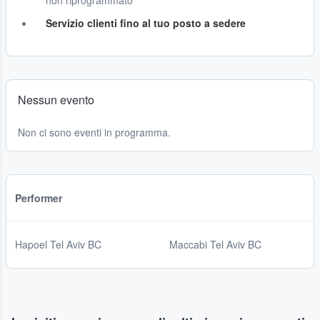
non riprogrammato
Servizio clienti fino al tuo posto a sedere
Nessun evento
Non ci sono eventi in programma.
Performer
Hapoel Tel Aviv BC
Maccabi Tel Aviv BC