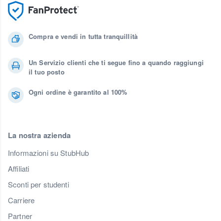
Compra e vendi in tutta tranquillità
Un Servizio clienti che ti segue fino a quando raggiungi
il tuo posto
Ogni ordine è garantito al 100%
La nostra azienda
Informazioni su StubHub
Affiliati
Sconti per studenti
Carriere
Partner