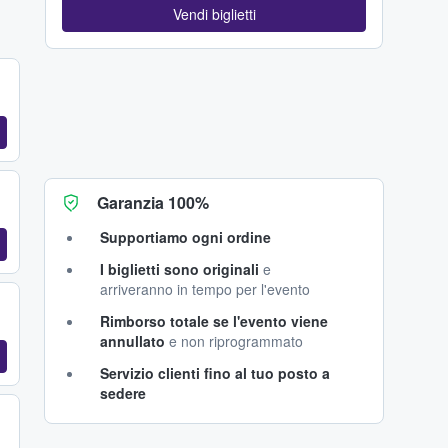
Vendi biglietti
Garanzia 100%
Supportiamo ogni ordine
I biglietti sono originali
e
arriveranno in tempo per l'evento
Rimborso totale se l'evento viene
annullato
e non riprogrammato
Servizio clienti fino al tuo posto a
sedere