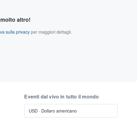
 molto altro!
va sulla privacy
per maggiori dettagli.
Eventi dal vivo in tutto il mondo
USD
·
Dollaro americano