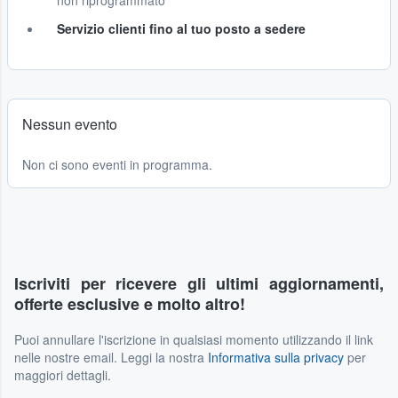
non riprogrammato
Servizio clienti fino al tuo posto a sedere
Nessun evento
Non ci sono eventi in programma.
Iscriviti per ricevere gli ultimi aggiornamenti,
offerte esclusive e molto altro!
Puoi annullare l'iscrizione in qualsiasi momento utilizzando il link
nelle nostre email. Leggi la nostra
Informativa sulla privacy
per
maggiori dettagli.