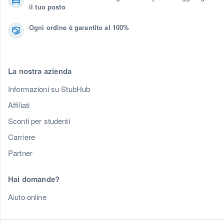
il tuo posto
Ogni ordine è garantito al 100%
La nostra azienda
Informazioni su StubHub
Affiliati
Sconti per studenti
Carriere
Partner
Hai domande?
Aiuto online