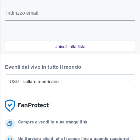
Unisciti alla lista
Eventi dal vivo in tutto il mondo
USD
·
Dollaro americano
Compra e vendi in tutta tranquillità
Un Servizio clienti che ti segue fino a quando raggiungi