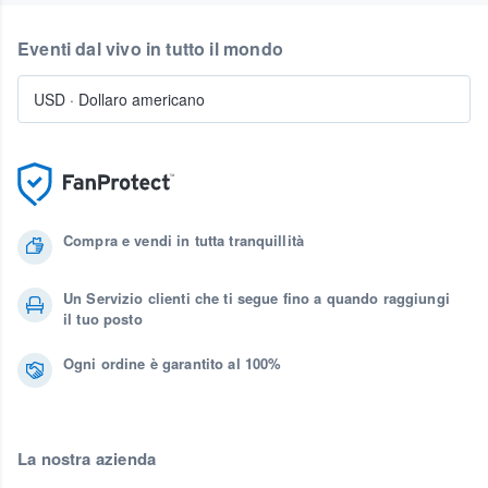
Eventi dal vivo in tutto il mondo
USD
·
Dollaro americano
Compra e vendi in tutta tranquillità
Un Servizio clienti che ti segue fino a quando raggiungi
il tuo posto
Ogni ordine è garantito al 100%
La nostra azienda