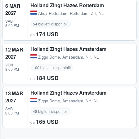
Holland Zingt Hazes Rotterdam
6 MAR
2027
Ahoy Rotterdam
,
Rotterdam, ZH, NL
SAB
54 biglietti disponibili
8:00 PM
174 USD
da
Holland Zingt Hazes Amsterdam
12 MAR
2027
Ziggo Dome
,
Amsterdam, NH, NL
VEN
100 biglietti disponibili
8:00 PM
184 USD
da
Holland Zingt Hazes Amsterdam
13 MAR
2027
Ziggo Dome
,
Amsterdam, NH, NL
SAB
48 biglietti disponibili
8:00 PM
165 USD
da