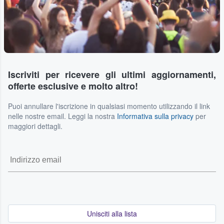
Iscriviti per ricevere gli ultimi aggiornamenti,
offerte esclusive e molto altro!
Puoi annullare l'iscrizione in qualsiasi momento utilizzando il link
nelle nostre email. Leggi la nostra
Informativa sulla privacy
per
maggiori dettagli.
Unisciti alla lista