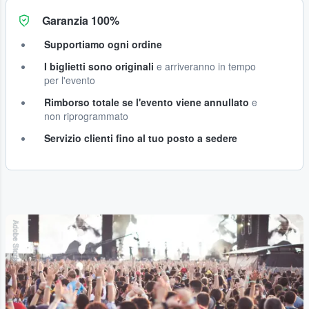
Garanzia 100%
Supportiamo ogni ordine
I biglietti sono originali
e arriveranno in tempo
per l'evento
Rimborso totale se l'evento viene annullato
e
non riprogrammato
Servizio clienti fino al tuo posto a sedere
Adobe Stock