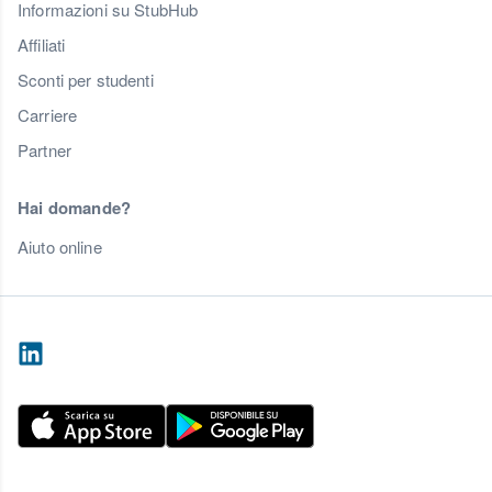
Informazioni su StubHub
Affiliati
Sconti per studenti
Carriere
Partner
Hai domande?
Aiuto online