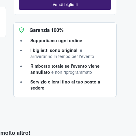
Vendi biglietti
Garanzia 100%
Supportiamo ogni ordine
I biglietti sono originali
e
arriveranno in tempo per l'evento
Rimborso totale se l'evento viene
annullato
e non riprogrammato
Servizio clienti fino al tuo posto a
sedere
 molto altro!