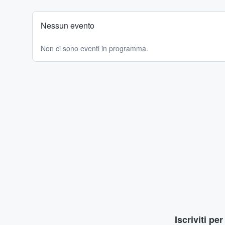
Nessun evento
Non ci sono eventi in programma.
Iscriviti pe