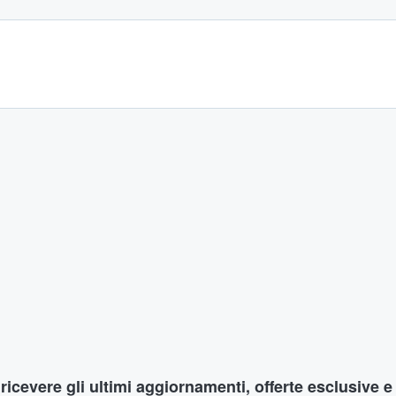
r ricevere gli ultimi aggiornamenti, offerte esclusive e