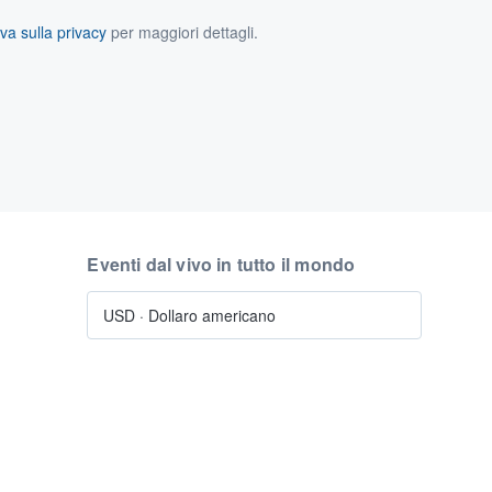
va sulla privacy
per maggiori dettagli.
Eventi dal vivo in tutto il mondo
USD
·
Dollaro americano