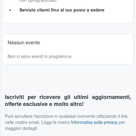
non riprogrammato
Servizio clienti fino al tuo posto a sedere
Nessun evento
Non ci sono eventi in programma.
Iscriviti per ricevere gli ultimi aggiornamenti,
offerte esclusive e molto altro!
Puoi annullare l'iscrizione in qualsiasi momento utilizzando il link
nelle nostre email. Leggi la nostra
Informativa sulla privacy
per
maggiori dettagli.