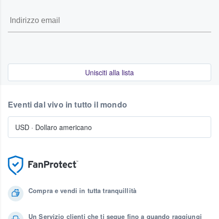
Unisciti alla lista
Eventi dal vivo in tutto il mondo
USD
·
Dollaro americano
Compra e vendi in tutta tranquillità
Un Servizio clienti che ti segue fino a quando raggiungi