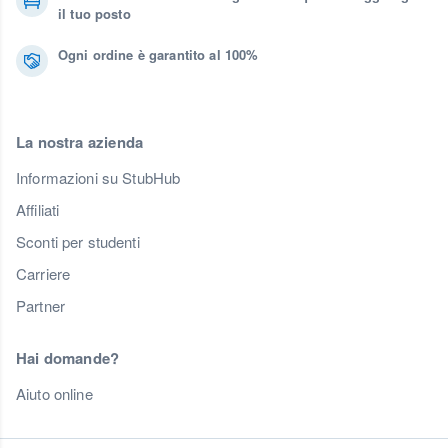
il tuo posto
Ogni ordine è garantito al 100%
La nostra azienda
Informazioni su StubHub
Affiliati
Sconti per studenti
Carriere
Partner
Hai domande?
Aiuto online