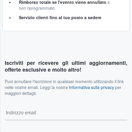
Rimborso totale se l'evento viene annullato
e
non riprogrammato
Servizio clienti fino al tuo posto a sedere
Iscriviti per ricevere gli ultimi aggiornamenti,
offerte esclusive e molto altro!
Puoi annullare l'iscrizione in qualsiasi momento utilizzando il link
nelle nostre email. Leggi la nostra
Informativa sulla privacy
per
maggiori dettagli.