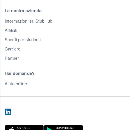
La nostra azienda
Informazioni su StubHub
Affiliati
Sconti per studenti
Carriere
Partner
Hai domande?
Aiuto online