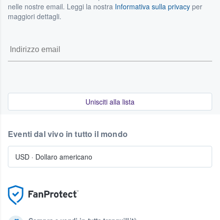
nelle nostre email. Leggi la nostra
Informativa sulla privacy
per
maggiori dettagli.
Unisciti alla lista
Eventi dal vivo in tutto il mondo
USD
·
Dollaro americano