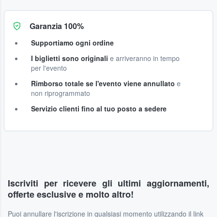
Garanzia 100%
Supportiamo ogni ordine
I biglietti sono originali
e arriveranno in tempo
per l'evento
Rimborso totale se l'evento viene annullato
e
non riprogrammato
Servizio clienti fino al tuo posto a sedere
Iscriviti per ricevere gli ultimi aggiornamenti,
offerte esclusive e molto altro!
Puoi annullare l'iscrizione in qualsiasi momento utilizzando il link