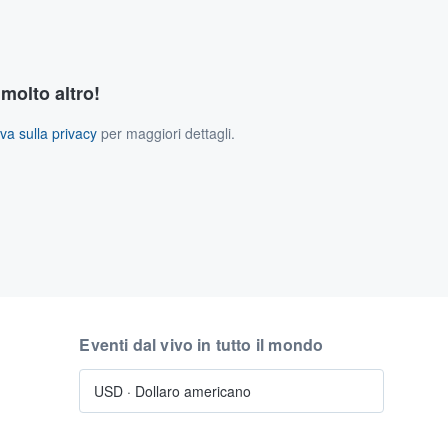
 molto altro!
va sulla privacy
per maggiori dettagli.
Eventi dal vivo in tutto il mondo
USD
·
Dollaro americano