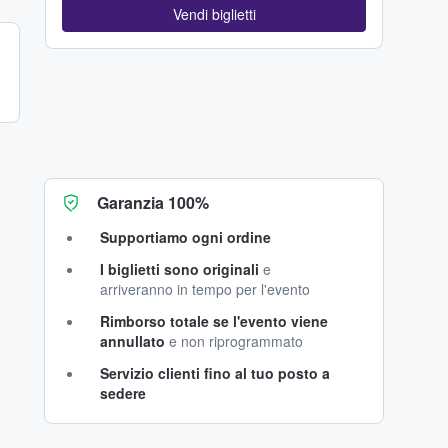
Vendi biglietti
Garanzia 100%
Supportiamo ogni ordine
I biglietti sono originali
e
arriveranno in tempo per l'evento
Rimborso totale se l'evento viene
annullato
e non riprogrammato
Servizio clienti fino al tuo posto a
sedere