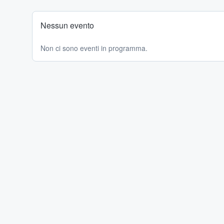
Nessun evento
Non ci sono eventi in programma.