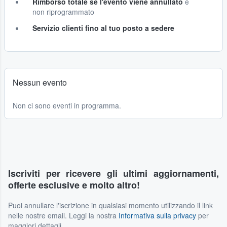
Rimborso totale se l'evento viene annullato
e
non riprogrammato
Servizio clienti fino al tuo posto a sedere
Nessun evento
Non ci sono eventi in programma.
Iscriviti per ricevere gli ultimi aggiornamenti,
offerte esclusive e molto altro!
Puoi annullare l'iscrizione in qualsiasi momento utilizzando il link
nelle nostre email. Leggi la nostra
Informativa sulla privacy
per
maggiori dettagli.