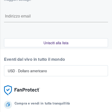
Unisciti alla lista
Eventi dal vivo in tutto il mondo
USD
·
Dollaro americano
Compra e vendi in tutta tranquillità