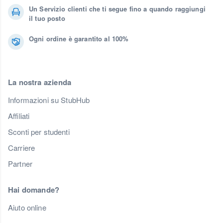
Un Servizio clienti che ti segue fino a quando raggiungi
il tuo posto
Ogni ordine è garantito al 100%
La nostra azienda
Informazioni su StubHub
Affiliati
Sconti per studenti
Carriere
Partner
Hai domande?
Aiuto online