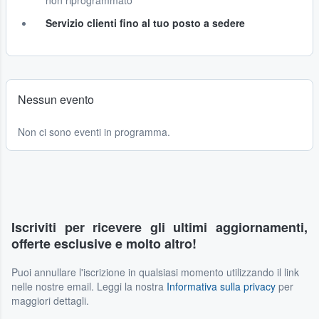
non riprogrammato
Servizio clienti fino al tuo posto a sedere
Nessun evento
Non ci sono eventi in programma.
Iscriviti per ricevere gli ultimi aggiornamenti,
offerte esclusive e molto altro!
Puoi annullare l'iscrizione in qualsiasi momento utilizzando il link
nelle nostre email. Leggi la nostra
Informativa sulla privacy
per
maggiori dettagli.