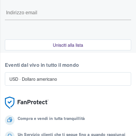
Unisciti alla lista
Eventi dal vivo in tutto il mondo
USD
·
Dollaro americano
Compra e vendi in tutta tranquillità
Un Servizio clienti che ti segue fino a quando raggiungi