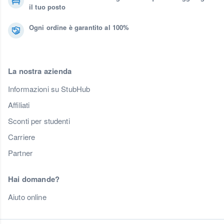
il tuo posto
Ogni ordine è garantito al 100%
La nostra azienda
Informazioni su StubHub
Affiliati
Sconti per studenti
Carriere
Partner
Hai domande?
Aiuto online