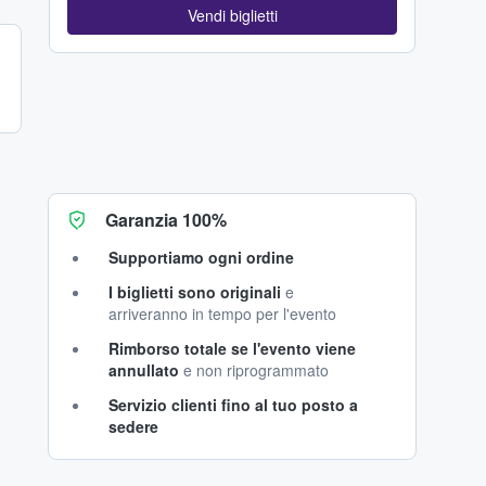
Vendi biglietti
Garanzia 100%
Supportiamo ogni ordine
I biglietti sono originali
e
arriveranno in tempo per l'evento
Rimborso totale se l'evento viene
annullato
e non riprogrammato
Servizio clienti fino al tuo posto a
sedere