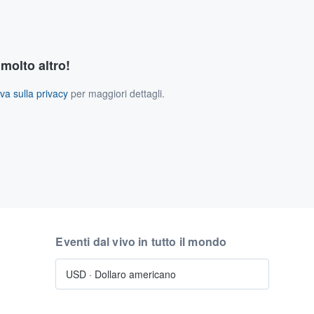
 molto altro!
va sulla privacy
per maggiori dettagli.
Eventi dal vivo in tutto il mondo
USD
·
Dollaro americano