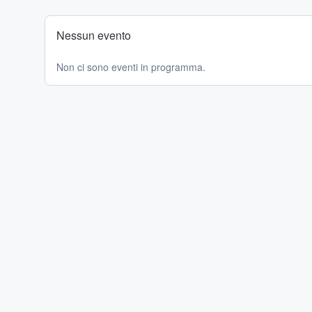
Nessun evento
Non ci sono eventi in programma.