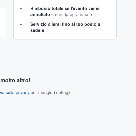
Rimborso totale se l'evento viene
annullato
e non riprogrammato
Servizio clienti fino al tuo posto a
sedere
 molto altro!
va sulla privacy
per maggiori dettagli.