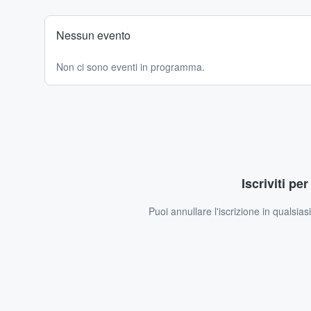
Nessun evento
Non ci sono eventi in programma.
Iscriviti pe
Puoi annullare l'iscrizione in qualsia