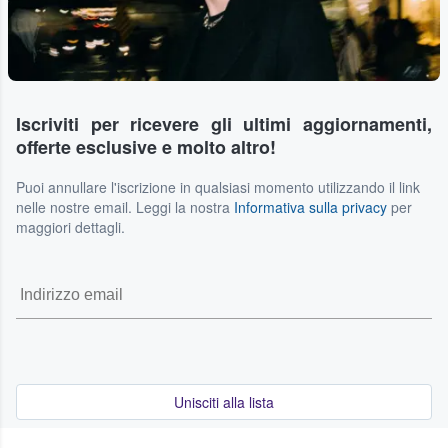
Iscriviti per ricevere gli ultimi aggiornamenti,
offerte esclusive e molto altro!
Puoi annullare l'iscrizione in qualsiasi momento utilizzando il link
nelle nostre email. Leggi la nostra
Informativa sulla privacy
per
maggiori dettagli.
Unisciti alla lista