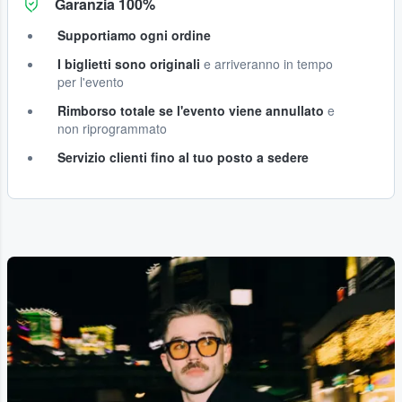
Garanzia 100%
Supportiamo ogni ordine
I biglietti sono originali
e arriveranno in tempo
per l'evento
Rimborso totale se l'evento viene annullato
e
non riprogrammato
Servizio clienti fino al tuo posto a sedere