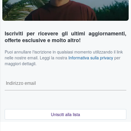
Iscriviti per ricevere gli ultimi aggiornamenti,
offerte esclusive e molto altro!
Puoi annullare l'iscrizione in qualsiasi momento utilizzando il link
nelle nostre email. Leggi la nostra
Informativa sulla privacy
per
maggiori dettagli.
Unisciti alla lista