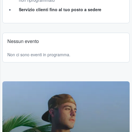
non riprogrammato
Servizio clienti fino al tuo posto a sedere
Nessun evento
Non ci sono eventi in programma.
...