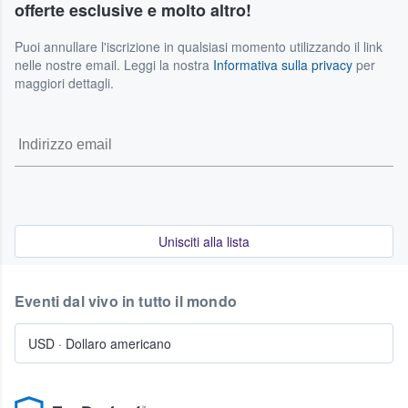
offerte esclusive e molto altro!
Puoi annullare l'iscrizione in qualsiasi momento utilizzando il link
nelle nostre email. Leggi la nostra
Informativa sulla privacy
per
maggiori dettagli.
Unisciti alla lista
Eventi dal vivo in tutto il mondo
USD
·
Dollaro americano