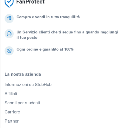
Compra e vendi in tutta tranquillità
Un Servizio clienti che ti segue fino a quando raggiungi
il tuo posto
Ogni ordine è garantito al 100%
La nostra azienda
Informazioni su StubHub
Affiliati
Sconti per studenti
Carriere
Partner