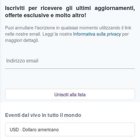
Iscriviti per ricevere gli ultimi aggiornamenti,
offerte esclusive e molto altro!
Puoi annullare l'iscrizione in qualsiasi momento utilizzando il link
nelle nostre email. Leggi la nostra
Informativa sulla privacy
per
maggiori dettagli.
Unisciti alla lista
Eventi dal vivo in tutto il mondo
USD
·
Dollaro americano