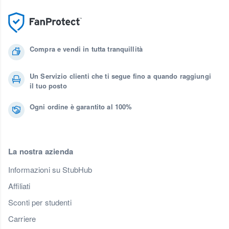
Compra e vendi in tutta tranquillità
Un Servizio clienti che ti segue fino a quando raggiungi
il tuo posto
Ogni ordine è garantito al 100%
La nostra azienda
Informazioni su StubHub
Affiliati
Sconti per studenti
Carriere