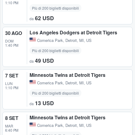
1:10 PM
Più di 200 biglietti disponibili
62 USD
da
Los Angeles Dodgers at Detroit Tigers
30 AGO
Comerica Park
,
Detroit, MI, US
DOM
1:40 PM
Più di 200 biglietti disponibili
49 USD
da
Minnesota Twins at Detroit Tigers
7 SET
Comerica Park
,
Detroit, MI, US
LUN
1:10 PM
Più di 200 biglietti disponibili
13 USD
da
Minnesota Twins at Detroit Tigers
8 SET
Comerica Park
,
Detroit, MI, US
MAR
6:40 PM