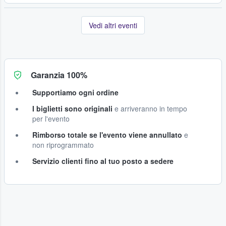
Vedi altri eventi
Garanzia 100%
Supportiamo ogni ordine
I biglietti sono originali
e arriveranno in tempo
per l'evento
Rimborso totale se l'evento viene annullato
e
non riprogrammato
Servizio clienti fino al tuo posto a sedere