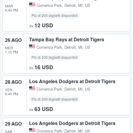
Comerica Park
,
Detroit, MI, US
MAR
6:40 PM
Più di 200 biglietti disponibili
12 USD
da
Tampa Bay Rays at Detroit Tigers
26 AGO
Comerica Park
,
Detroit, MI, US
MER
1:10 PM
Più di 200 biglietti disponibili
16 USD
da
Los Angeles Dodgers at Detroit Tigers
28 AGO
Comerica Park
,
Detroit, MI, US
VEN
6:40 PM
Più di 200 biglietti disponibili
63 USD
da
Los Angeles Dodgers at Detroit Tigers
29 AGO
Comerica Park
,
Detroit, MI, US
SAB