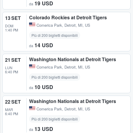
19 USD
da
Colorado Rockies at Detroit Tigers
13 SET
Comerica Park
,
Detroit, MI, US
DOM
1:40 PM
Più di 200 biglietti disponibili
14 USD
da
Washington Nationals at Detroit Tigers
21 SET
Comerica Park
,
Detroit, MI, US
LUN
6:40 PM
Più di 200 biglietti disponibili
10 USD
da
Washington Nationals at Detroit Tigers
22 SET
Comerica Park
,
Detroit, MI, US
MAR
6:40 PM
Più di 200 biglietti disponibili
13 USD
da