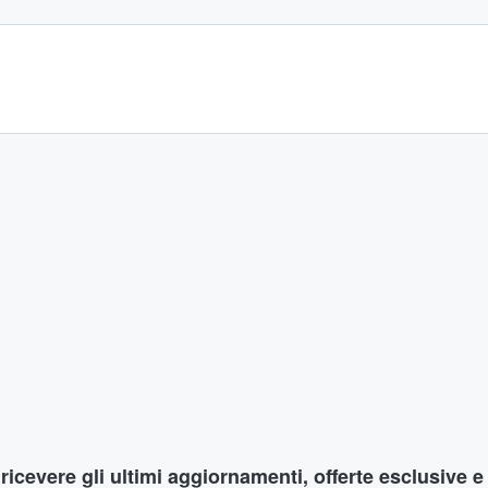
r ricevere gli ultimi aggiornamenti, offerte esclusive e