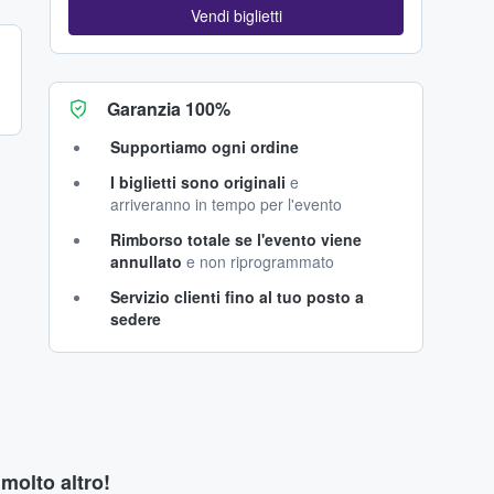
Vendi biglietti
Garanzia 100%
Supportiamo ogni ordine
I biglietti sono originali
e
arriveranno in tempo per l'evento
Rimborso totale se l'evento viene
annullato
e non riprogrammato
Servizio clienti fino al tuo posto a
sedere
 molto altro!