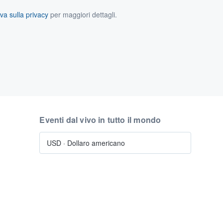
va sulla privacy
per maggiori dettagli.
Eventi dal vivo in tutto il mondo
USD
·
Dollaro americano