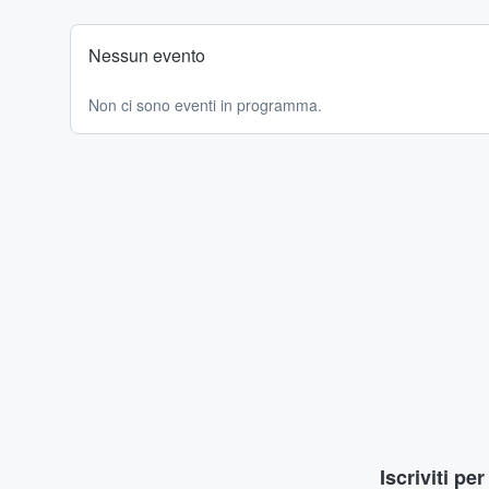
Nessun evento
Non ci sono eventi in programma.
Iscriviti pe