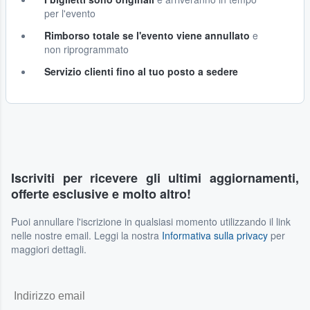
per l'evento
Rimborso totale se l'evento viene annullato
e
non riprogrammato
Servizio clienti fino al tuo posto a sedere
Iscriviti per ricevere gli ultimi aggiornamenti,
offerte esclusive e molto altro!
Puoi annullare l'iscrizione in qualsiasi momento utilizzando il link
nelle nostre email. Leggi la nostra
Informativa sulla privacy
per
maggiori dettagli.