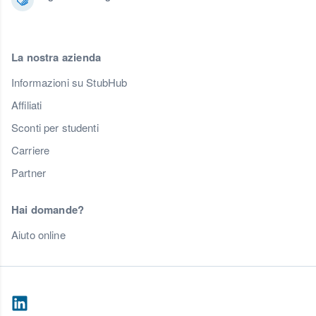
La nostra azienda
Informazioni su StubHub
Affiliati
Sconti per studenti
Carriere
Partner
Hai domande?
Aiuto online