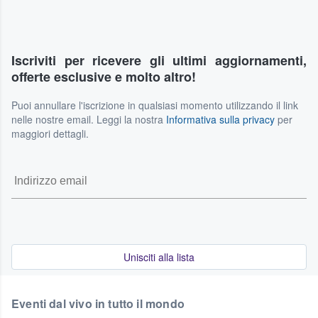
Iscriviti per ricevere gli ultimi aggiornamenti,
offerte esclusive e molto altro!
Puoi annullare l'iscrizione in qualsiasi momento utilizzando il link
nelle nostre email. Leggi la nostra
Informativa sulla privacy
per
maggiori dettagli.
Unisciti alla lista
Eventi dal vivo in tutto il mondo