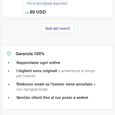
Più di 200 biglietti disponibili
89 USD
da
Vedi altri eventi
Garanzia 100%
Supportiamo ogni ordine
I biglietti sono originali
e arriveranno in tempo
per l'evento
Rimborso totale se l'evento viene annullato
e
non riprogrammato
Servizio clienti fino al tuo posto a sedere