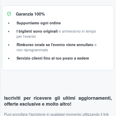
Garanzia 100%
Supportiamo ogni ordine
I biglietti sono originali
e arriveranno in tempo
per l'evento
Rimborso totale se l'evento viene annullato
e
non riprogrammato
Servizio clienti fino al tuo posto a sedere
Iscriviti per ricevere gli ultimi aggiornamenti,
offerte esclusive e molto altro!
Puoi annullare l'iscrizione in qualsiasi momento utilizzando il link