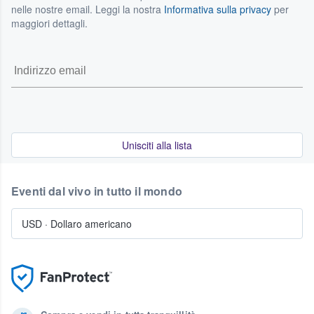
nelle nostre email. Leggi la nostra
Informativa sulla privacy
per
maggiori dettagli.
Unisciti alla lista
Eventi dal vivo in tutto il mondo
USD
·
Dollaro americano