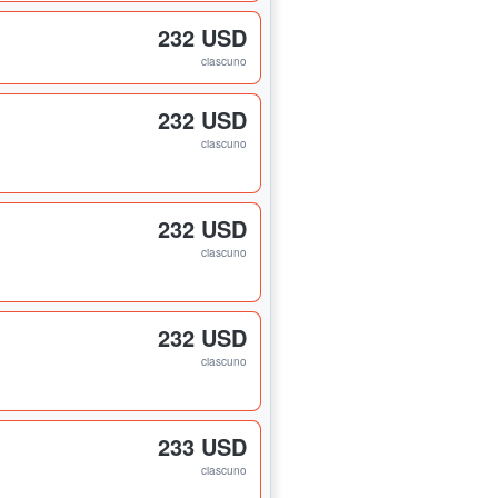
232 USD
ciascuno
232 USD
ciascuno
232 USD
ciascuno
232 USD
ciascuno
233 USD
ciascuno