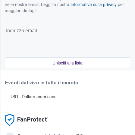
nelle nostre email. Leggi la nostra
Informativa sulla privacy
per
maggiori dettagli.
Unisciti alla lista
Eventi dal vivo in tutto il mondo
USD
·
Dollaro americano