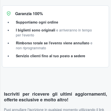
Garanzia 100%
Supportiamo ogni ordine
I biglietti sono originali
e arriveranno in tempo
per l'evento
Rimborso totale se l'evento viene annullato
e
non riprogrammato
Servizio clienti fino al tuo posto a sedere
Iscriviti per ricevere gli ultimi aggiornamenti,
offerte esclusive e molto altro!
Puoi annullare l'iscrizione in qualsiasi momento utilizzando il link