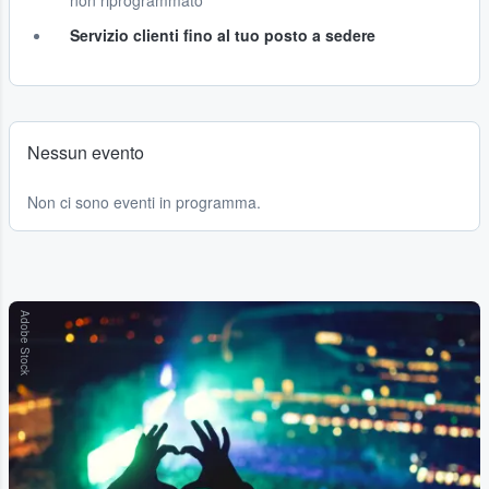
non riprogrammato
Servizio clienti fino al tuo posto a sedere
Nessun evento
Non ci sono eventi in programma.
Adobe Stock