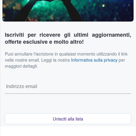
Iscriviti per ricevere gli ultimi aggiornamenti,
offerte esclusive e molto altro!
Puoi annullare l'iscrizione in qualsiasi momento utilizzando il link
nelle nostre email. Leggi la nostra
Informativa sulla privacy
per
maggiori dettagli.
Unisciti alla lista