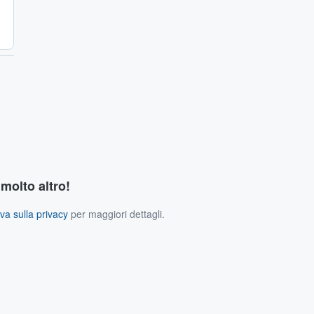
 molto altro!
va sulla privacy
per maggiori dettagli.