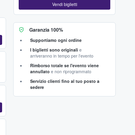
Vendi biglietti
Garanzia 100%
Supportiamo ogni ordine
I biglietti sono originali
e
arriveranno in tempo per l'evento
Rimborso totale se l'evento viene
annullato
e non riprogrammato
Servizio clienti fino al tuo posto a
sedere