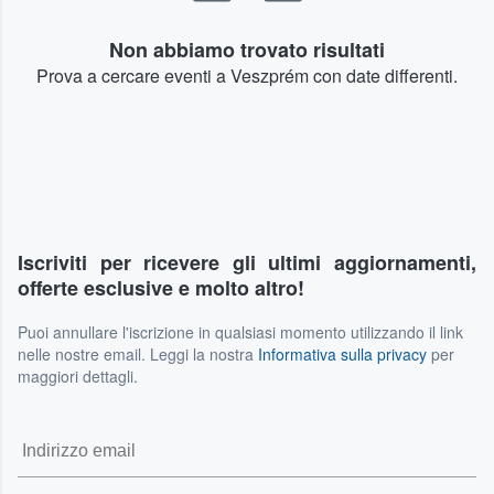
Non abbiamo trovato risultati
Prova a cercare eventi a Veszprém con date differenti.
Iscriviti per ricevere gli ultimi aggiornamenti,
offerte esclusive e molto altro!
Puoi annullare l'iscrizione in qualsiasi momento utilizzando il link
nelle nostre email. Leggi la nostra
Informativa sulla privacy
per
maggiori dettagli.