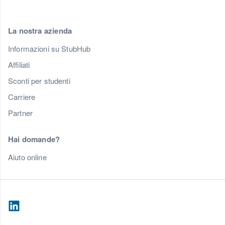
La nostra azienda
Informazioni su StubHub
Affiliati
Sconti per studenti
Carriere
Partner
Hai domande?
Aiuto online