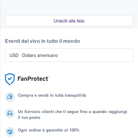
Unisciti alla lista
Eventi dal vivo in tutto il mondo
USD
·
Dollaro americano
Compra e vendi in tutta tranquillità
Un Servizio clienti che ti segue fino a quando raggiungi
il tuo posto
Ogni ordine è garantito al 100%