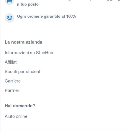
il tuo posto
Ogni ordine è garantito al 100%
La nostra azienda
Informazioni su StubHub
Affiliati
Sconti per studenti
Carriere
Partner
Hai domande?
Aiuto online