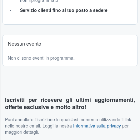
non riprogrammato
Servizio clienti fino al tuo posto a sedere
Nessun evento
Non ci sono eventi in programma.
Iscriviti per ricevere gli ultimi aggiornamenti,
offerte esclusive e molto altro!
Puoi annullare l'iscrizione in qualsiasi momento utilizzando il link
nelle nostre email. Leggi la nostra
Informativa sulla privacy
per
maggiori dettagli.