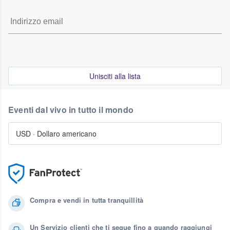
Unisciti alla lista
Eventi dal vivo in tutto il mondo
USD
·
Dollaro americano
Compra e vendi in tutta tranquillità
Un Servizio clienti che ti segue fino a quando raggiungi