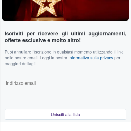
Iscriviti per ricevere gli ultimi aggiornamenti,
offerte esclusive e molto altro!
Puoi annullare l'iscrizione in qualsiasi momento utilizzando il link
nelle nostre email. Leggi la nostra
Informativa sulla privacy
per
maggiori dettagli.
Unisciti alla lista