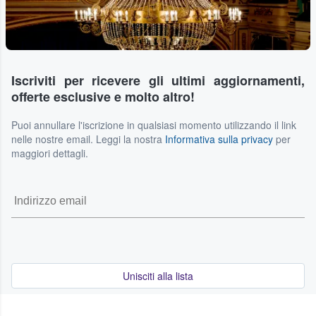
Iscriviti per ricevere gli ultimi aggiornamenti,
offerte esclusive e molto altro!
Puoi annullare l'iscrizione in qualsiasi momento utilizzando il link
nelle nostre email. Leggi la nostra
Informativa sulla privacy
per
maggiori dettagli.
Unisciti alla lista