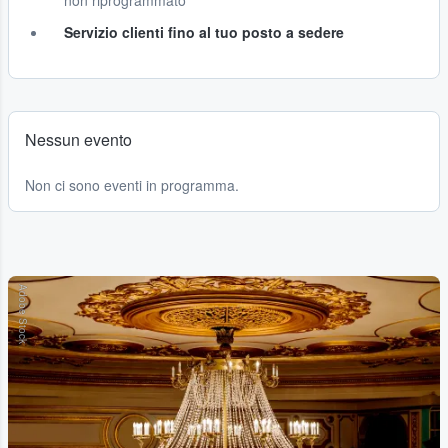
non riprogrammato
Servizio clienti fino al tuo posto a sedere
Nessun evento
Non ci sono eventi in programma.
Adobe Stock