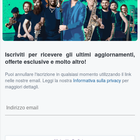
Iscriviti per ricevere gli ultimi aggiornamenti,
offerte esclusive e molto altro!
Puoi annullare l'iscrizione in qualsiasi momento utilizzando il link
nelle nostre email. Leggi la nostra
Informativa sulla privacy
per
maggiori dettagli.