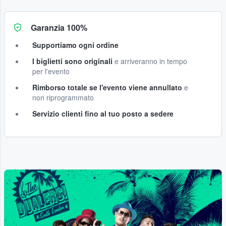
Garanzia 100%
Supportiamo ogni ordine
I biglietti sono originali
e arriveranno in tempo
per l'evento
Rimborso totale se l'evento viene annullato
e
non riprogrammato
Servizio clienti fino al tuo posto a sedere
...