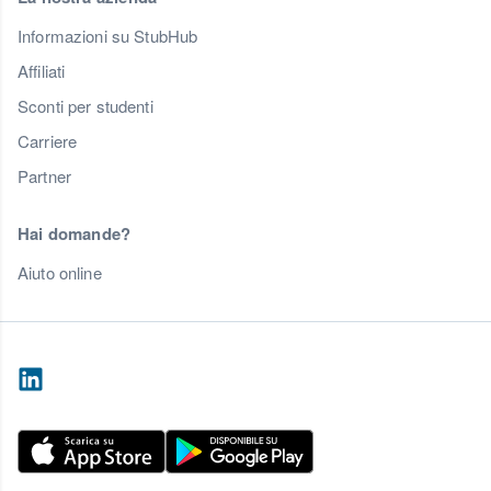
Informazioni su StubHub
Affiliati
Sconti per studenti
Carriere
Partner
Hai domande?
Aiuto online