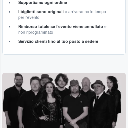
Supportiamo ogni ordine
I biglietti sono originali
e arriveranno in tempo
per l'evento
Rimborso totale se l'evento viene annullato
e
non riprogrammato
Servizio clienti fino al tuo posto a sedere