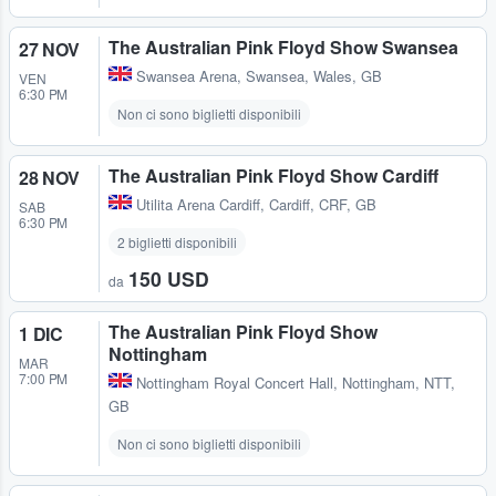
The Australian Pink Floyd Show Swansea
27 NOV
Swansea Arena
,
Swansea, Wales, GB
VEN
6:30 PM
Non ci sono biglietti disponibili
The Australian Pink Floyd Show Cardiff
28 NOV
Utilita Arena Cardiff
,
Cardiff, CRF, GB
SAB
6:30 PM
2 biglietti disponibili
150 USD
da
The Australian Pink Floyd Show
1 DIC
Nottingham
MAR
7:00 PM
Nottingham Royal Concert Hall
,
Nottingham, NTT,
GB
Non ci sono biglietti disponibili