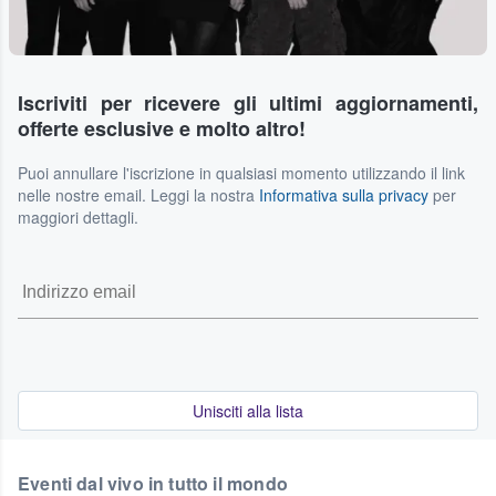
Iscriviti per ricevere gli ultimi aggiornamenti,
offerte esclusive e molto altro!
Puoi annullare l'iscrizione in qualsiasi momento utilizzando il link
nelle nostre email. Leggi la nostra
Informativa sulla privacy
per
maggiori dettagli.
Unisciti alla lista
Eventi dal vivo in tutto il mondo