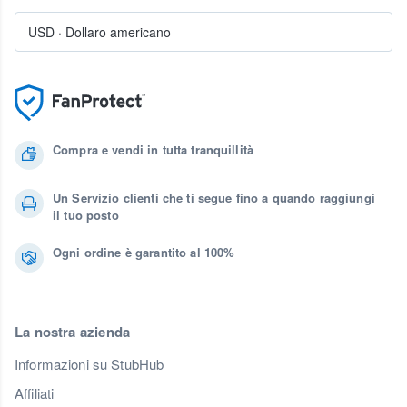
USD
·
Dollaro americano
Compra e vendi in tutta tranquillità
Un Servizio clienti che ti segue fino a quando raggiungi
il tuo posto
Ogni ordine è garantito al 100%
La nostra azienda
Informazioni su StubHub
Affiliati