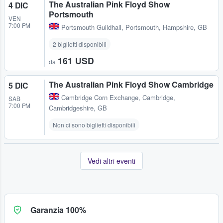
The Australian Pink Floyd Show
4 DIC
Portsmouth
VEN
7:00 PM
Portsmouth Guildhall
,
Portsmouth, Hampshire, GB
2 biglietti disponibili
161 USD
da
The Australian Pink Floyd Show Cambridge
5 DIC
Cambridge Corn Exchange
,
Cambridge,
SAB
7:00 PM
Cambridgeshire, GB
Non ci sono biglietti disponibili
Vedi altri eventi
Garanzia 100%