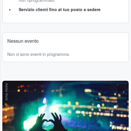
non riprogrammato
Servizio clienti fino al tuo posto a sedere
Nessun evento
Non ci sono eventi in programma.
Adobe Stock