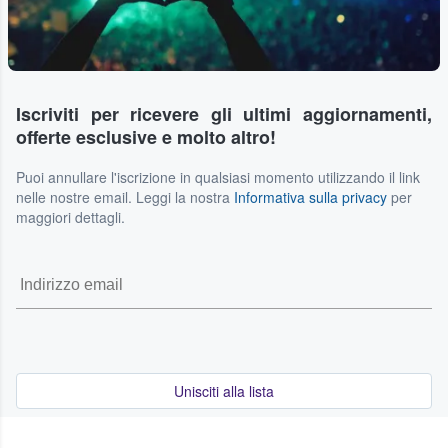
Iscriviti per ricevere gli ultimi aggiornamenti,
offerte esclusive e molto altro!
Puoi annullare l'iscrizione in qualsiasi momento utilizzando il link
nelle nostre email. Leggi la nostra
Informativa sulla privacy
per
maggiori dettagli.
Unisciti alla lista