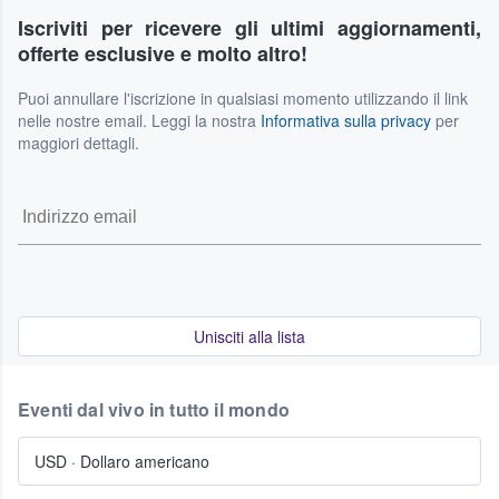
Iscriviti per ricevere gli ultimi aggiornamenti,
offerte esclusive e molto altro!
Puoi annullare l'iscrizione in qualsiasi momento utilizzando il link
nelle nostre email. Leggi la nostra
Informativa sulla privacy
per
maggiori dettagli.
Unisciti alla lista
Eventi dal vivo in tutto il mondo
USD
·
Dollaro americano