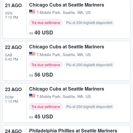
Chicago Cubs at Seattle Mariners
21 AGO
T-Mobile Park
,
Seattle, WA, US
VEN
7:10 PM
Tra due settimane
Più di 200 biglietti disponibili
40 USD
da
Chicago Cubs at Seattle Mariners
22 AGO
T-Mobile Park
,
Seattle, WA, US
SAB
6:40 PM
Tra due settimane
Più di 200 biglietti disponibili
56 USD
da
Chicago Cubs at Seattle Mariners
23 AGO
T-Mobile Park
,
Seattle, WA, US
DOM
1:10 PM
Tra due settimane
Più di 200 biglietti disponibili
45 USD
da
Philadelphia Phillies at Seattle Mariners
24 AGO