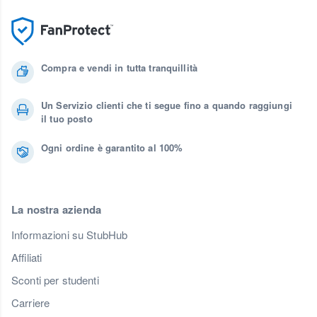
Compra e vendi in tutta tranquillità
Un Servizio clienti che ti segue fino a quando raggiungi
il tuo posto
Ogni ordine è garantito al 100%
La nostra azienda
Informazioni su StubHub
Affiliati
Sconti per studenti
Carriere