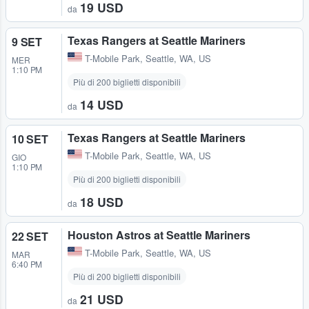
19 USD
da
Texas Rangers at Seattle Mariners
9 SET
T-Mobile Park
,
Seattle, WA, US
MER
1:10 PM
Più di 200 biglietti disponibili
14 USD
da
Texas Rangers at Seattle Mariners
10 SET
T-Mobile Park
,
Seattle, WA, US
GIO
1:10 PM
Più di 200 biglietti disponibili
18 USD
da
Houston Astros at Seattle Mariners
22 SET
T-Mobile Park
,
Seattle, WA, US
MAR
6:40 PM
Più di 200 biglietti disponibili
21 USD
da