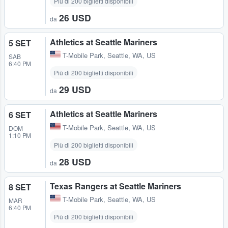
Più di 200 biglietti disponibili
26 USD
da
Athletics at Seattle Mariners
5 SET
T-Mobile Park
,
Seattle, WA, US
SAB
6:40 PM
Più di 200 biglietti disponibili
29 USD
da
Athletics at Seattle Mariners
6 SET
T-Mobile Park
,
Seattle, WA, US
DOM
1:10 PM
Più di 200 biglietti disponibili
28 USD
da
Texas Rangers at Seattle Mariners
8 SET
T-Mobile Park
,
Seattle, WA, US
MAR
6:40 PM
Più di 200 biglietti disponibili