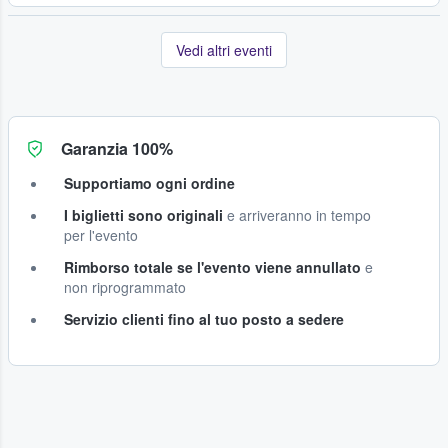
Vedi altri eventi
Garanzia 100%
Supportiamo ogni ordine
I biglietti sono originali
e arriveranno in tempo
per l'evento
Rimborso totale se l'evento viene annullato
e
non riprogrammato
Servizio clienti fino al tuo posto a sedere