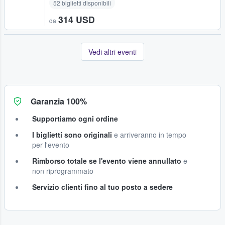
52 biglietti disponibili
314 USD
da
Vedi altri eventi
Garanzia 100%
Supportiamo ogni ordine
I biglietti sono originali
e arriveranno in tempo
per l'evento
Rimborso totale se l'evento viene annullato
e
non riprogrammato
Servizio clienti fino al tuo posto a sedere