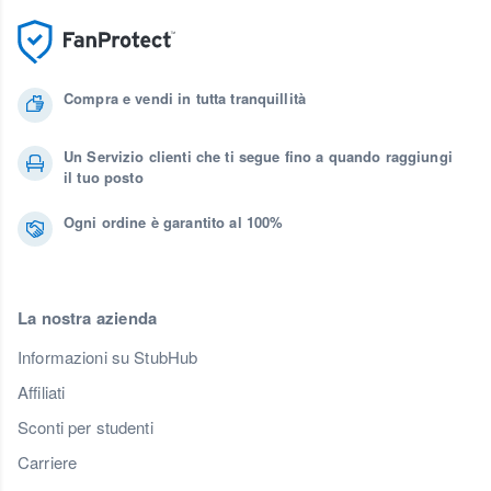
Compra e vendi in tutta tranquillità
Un Servizio clienti che ti segue fino a quando raggiungi
il tuo posto
Ogni ordine è garantito al 100%
La nostra azienda
Informazioni su StubHub
Affiliati
Sconti per studenti
Carriere