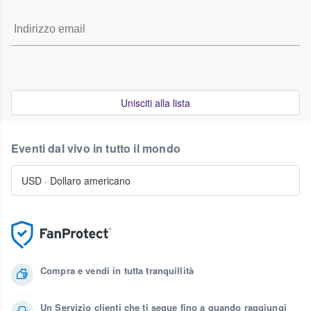
Unisciti alla lista
Eventi dal vivo in tutto il mondo
USD
·
Dollaro americano
Compra e vendi in tutta tranquillità
Un Servizio clienti che ti segue fino a quando raggiungi