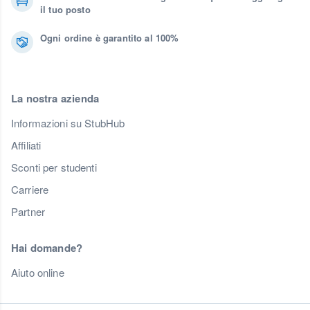
il tuo posto
Ogni ordine è garantito al 100%
La nostra azienda
Informazioni su StubHub
Affiliati
Sconti per studenti
Carriere
Partner
Hai domande?
Aiuto online