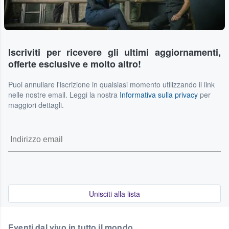
Iscriviti per ricevere gli ultimi aggiornamenti,
offerte esclusive e molto altro!
Puoi annullare l'iscrizione in qualsiasi momento utilizzando il link
nelle nostre email. Leggi la nostra
Informativa sulla privacy
per
maggiori dettagli.
Unisciti alla lista
Eventi dal vivo in tutto il mondo