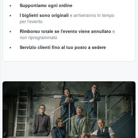
Supportiamo ogni ordine
I biglietti sono originali
e arriveranno in tempo
per l'evento
Rimborso totale se l'evento viene annullato
e
non riprogrammato
Servizio clienti fino al tuo posto a sedere