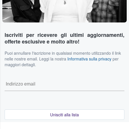
Iscriviti per ricevere gli ultimi aggiornamenti,
offerte esclusive e molto altro!
Puoi annullare l'iscrizione in qualsiasi momento utilizzando il link
nelle nostre email. Leggi la nostra
Informativa sulla privacy
per
maggiori dettagli.
Unisciti alla lista