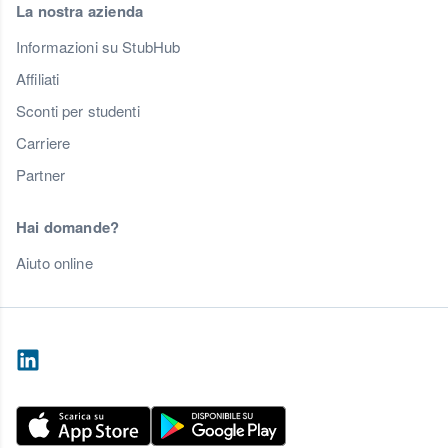
La nostra azienda
Informazioni su StubHub
Affiliati
Sconti per studenti
Carriere
Partner
Hai domande?
Aiuto online