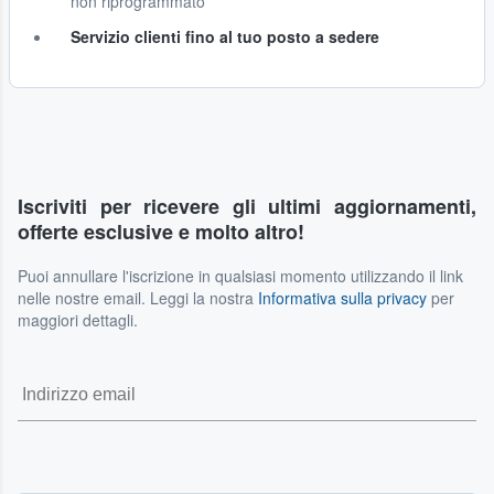
non riprogrammato
Servizio clienti fino al tuo posto a sedere
Iscriviti per ricevere gli ultimi aggiornamenti,
offerte esclusive e molto altro!
Puoi annullare l'iscrizione in qualsiasi momento utilizzando il link
nelle nostre email. Leggi la nostra
Informativa sulla privacy
per
maggiori dettagli.