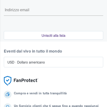
Unisciti alla lista
Eventi dal vivo in tutto il mondo
USD
·
Dollaro americano
Compra e vendi in tutta tranquillità
Un Servizio clienti che ti segue fino a quando raggiungi