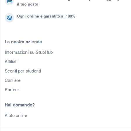
il tuo posto
Ogni ordine è garantito al 100%
La nostra azienda
Informazioni su StubHub
Affiliati
Sconti per studenti
Carriere
Partner
Hai domande?
Aiuto online