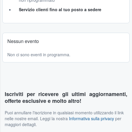
non riprogrammato
Servizio clienti fino al tuo posto a sedere
Nessun evento
Non ci sono eventi in programma.
Iscriviti per ricevere gli ultimi aggiornamenti,
offerte esclusive e molto altro!
Puoi annullare l'iscrizione in qualsiasi momento utilizzando il link
nelle nostre email. Leggi la nostra
Informativa sulla privacy
per
maggiori dettagli.