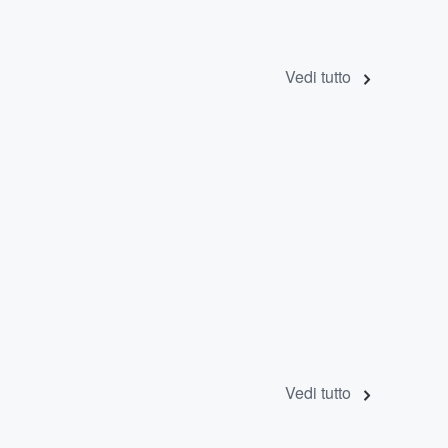
Vedi tutto
Vedi tutto