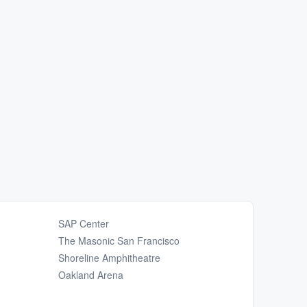
SAP Center
The Masonic San Francisco
Shoreline Amphitheatre
Oakland Arena