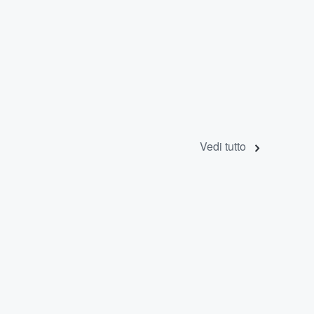
Vedi tutto