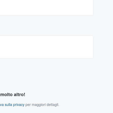
 molto altro!
va sulla privacy
per maggiori dettagli.