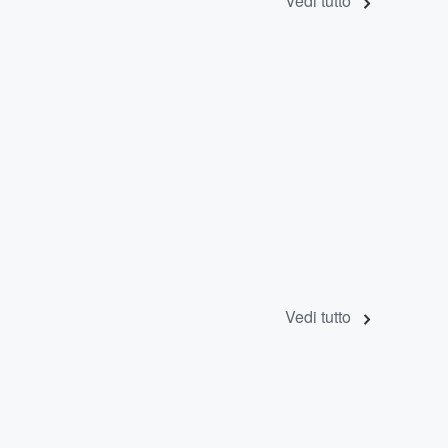
Vedi tutto
Vedi tutto