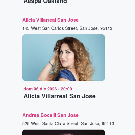
Aespa Oakland
Alicia Villarreal San Jose
145 West San Carlos Street, San Jose, 95113
dom 06 dic 2026
•
20:00
Alicia Villarreal San Jose
Andrea Bocelli San Jose
525 West Santa Clara Street, San Jose, 95113