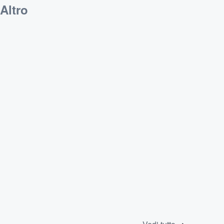
Altro