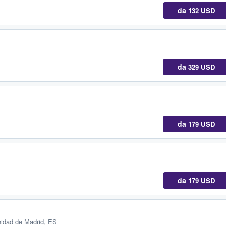
da
132 USD
da
329 USD
da
179 USD
da
179 USD
idad de Madrid, ES