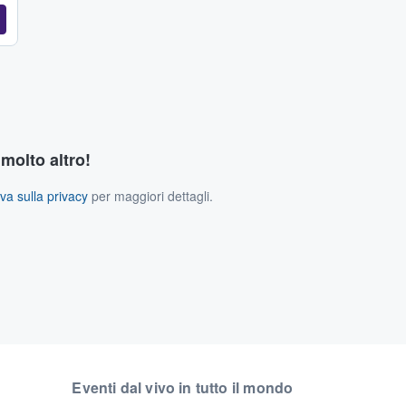
 molto altro!
va sulla privacy
per maggiori dettagli.
Eventi dal vivo in tutto il mondo