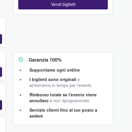
Vendi biglietti
Garanzia 100%
Supportiamo ogni ordine
I biglietti sono originali
e
arriveranno in tempo per l'evento
Rimborso totale se l'evento viene
annullato
e non riprogrammato
Servizio clienti fino al tuo posto a
sedere