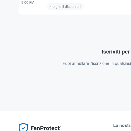
9:00 PM
4 biglietti disponibili
Iscriviti pe
Puoi annullare l'iscrizione in qualsia
La nostr