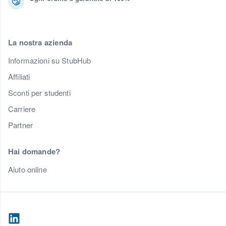
La nostra azienda
Informazioni su StubHub
Affiliati
Sconti per studenti
Carriere
Partner
Hai domande?
Aiuto online