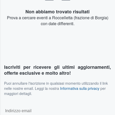
Non abbiamo trovato risultati
Prova a cercare eventi a Roccelletta (frazione di Borgia)
con date differenti.
Iscriviti per ricevere gli ultimi aggiornamenti,
offerte esclusive e molto altro!
Puoi annullare l'iscrizione in qualsiasi momento utilizzando il link
nelle nostre email. Leggi la nostra
Informativa sulla privacy
per
maggiori dettagli.