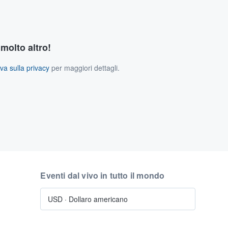
 molto altro!
va sulla privacy
per maggiori dettagli.
Eventi dal vivo in tutto il mondo
USD
·
Dollaro americano