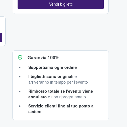
Vendi biglietti
Garanzia 100%
Supportiamo ogni ordine
I biglietti sono originali
e
arriveranno in tempo per l'evento
Rimborso totale se l'evento viene
annullato
e non riprogrammato
Servizio clienti fino al tuo posto a
sedere