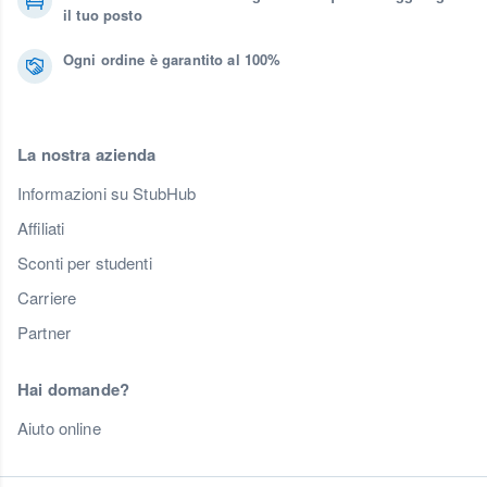
il tuo posto
Ogni ordine è garantito al 100%
La nostra azienda
Informazioni su StubHub
Affiliati
Sconti per studenti
Carriere
Partner
Hai domande?
Aiuto online