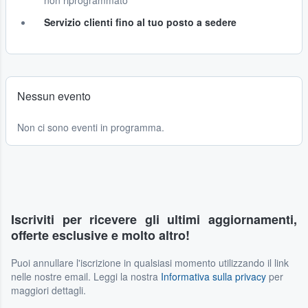
non riprogrammato
Servizio clienti fino al tuo posto a sedere
Nessun evento
Non ci sono eventi in programma.
Iscriviti per ricevere gli ultimi aggiornamenti,
offerte esclusive e molto altro!
Puoi annullare l'iscrizione in qualsiasi momento utilizzando il link
nelle nostre email. Leggi la nostra
Informativa sulla privacy
per
maggiori dettagli.