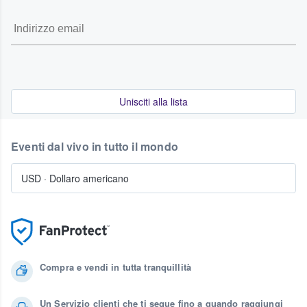
Unisciti alla lista
Eventi dal vivo in tutto il mondo
USD
·
Dollaro americano
Compra e vendi in tutta tranquillità
Un Servizio clienti che ti segue fino a quando raggiungi