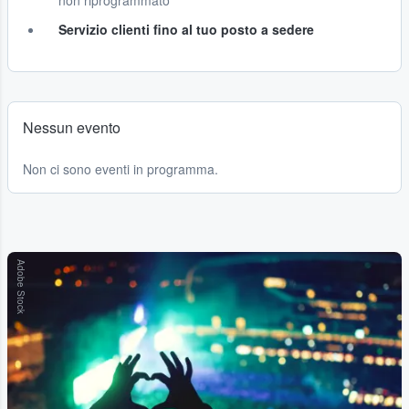
non riprogrammato
Servizio clienti fino al tuo posto a sedere
Nessun evento
Non ci sono eventi in programma.
Adobe Stock