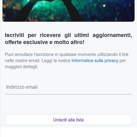
Iscriviti per ricevere gli ultimi aggiornamenti,
offerte esclusive e molto altro!
Puoi annullare l'iscrizione in qualsiasi momento utilizzando il link
nelle nostre email. Leggi la nostra
Informativa sulla privacy
per
maggiori dettagli.
Unisciti alla lista